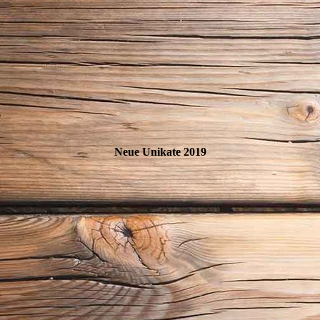
Neue Unikate 2019