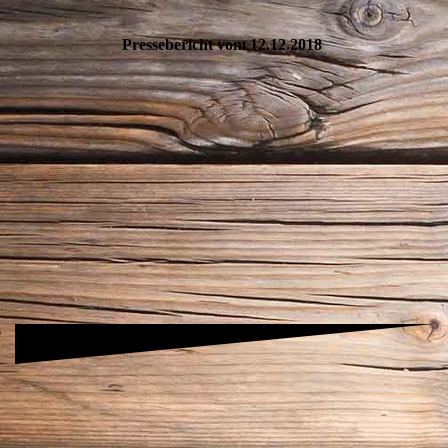
Pressebericht vom 12.12.2018