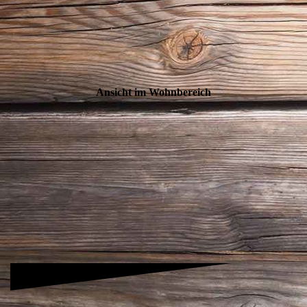
Ansicht im Wohnbereich