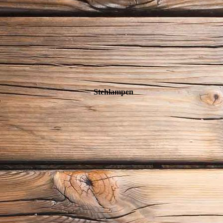
Stehlampen